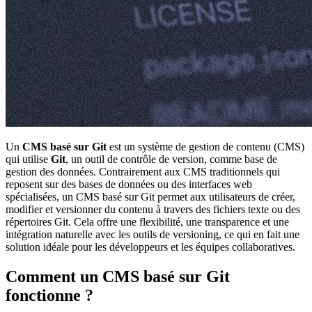
Un
CMS basé sur Git
est un système de gestion de contenu (CMS)
qui utilise
Git
, un outil de contrôle de version, comme base de
gestion des données. Contrairement aux CMS traditionnels qui
reposent sur des bases de données ou des interfaces web
spécialisées, un CMS basé sur Git permet aux utilisateurs de créer,
modifier et versionner du contenu à travers des fichiers texte ou des
répertoires Git. Cela offre une flexibilité, une transparence et une
intégration naturelle avec les outils de versioning, ce qui en fait une
solution idéale pour les développeurs et les équipes collaboratives.
Comment un CMS basé sur Git
fonctionne ?