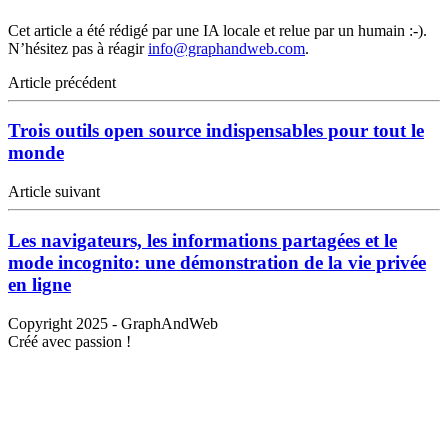
Cet article a été rédigé par une IA locale et relue par un humain :-).
N’hésitez pas à réagir
info@graphandweb.com
.
Article précédent
Trois outils open source indispensables pour tout le
monde
Article suivant
Les navigateurs, les informations partagées et le
mode incognito: une démonstration de la vie privée
en ligne
Copyright 2025 -
GraphAndWeb
Créé avec passion !