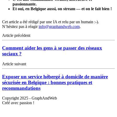
passionnante.
Et oui, en Belgique aussi, on stream — et on le fait bien !
Cet article a été rédigé par une IA et relu par un humain :-).
N’hésitez pas à réagir
info@graphandweb.com
.
Article précédent
Comment aider les gens à se passer des réseaux
sociaux ?
Article suivant
Exposer un service hébergé à domicile de manière
sécurisée en Belgique : bonnes pratiques et
recommandations
Copyright 2025 -
GraphAndWeb
Créé avec passion !