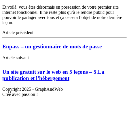
Et voilà, vous êtes désormais en possession de votre premier site
internet fonctionnel. Il ne reste plus qu’à le rendre public pour
pouvoir le partager avec tous et ça ce sera l’objet de notre dernière
leçon.
Article précédent
Enpass – un gestionnaire de mots de passe
Article suivant
Un site gratuit sur le web en 5 leçons – 5.La
publication et l’hébergement
Copyright 2025 -
GraphAndWeb
Créé avec passion !